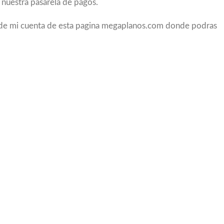
 nuestra pasarela de pagos.
a de mi cuenta de esta pagina megaplanos.com donde podras