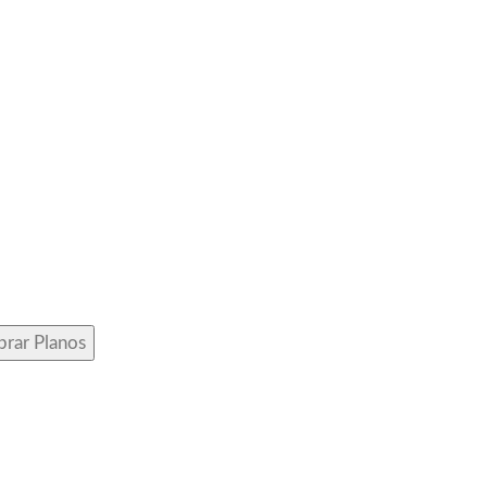
rar Planos