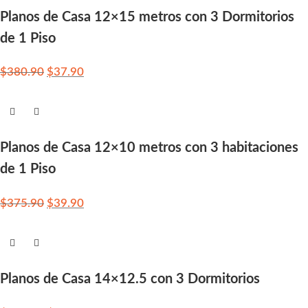
Planos de Casa 12×15 metros con 3 Dormitorios
de 1 Piso
$
380.90
$
37.90
Planos de Casa 12×10 metros con 3 habitaciones
de 1 Piso
$
375.90
$
39.90
Planos de Casa 14×12.5 con 3 Dormitorios