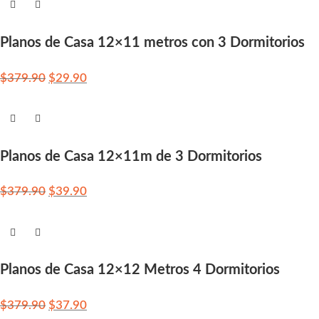
Planos de Casa 12×11 metros con 3 Dormitorios
$
379.90
$
29.90
Planos de Casa 12×11m de 3 Dormitorios
$
379.90
$
39.90
Planos de Casa 12×12 Metros 4 Dormitorios
$
379.90
$
37.90