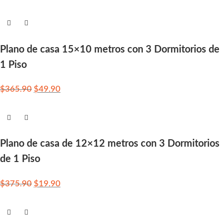
Plano de casa 15×10 metros con 3 Dormitorios de
1 Piso
$
365.90
$
49.90
Plano de casa de 12×12 metros con 3 Dormitorios
de 1 Piso
$
375.90
$
19.90