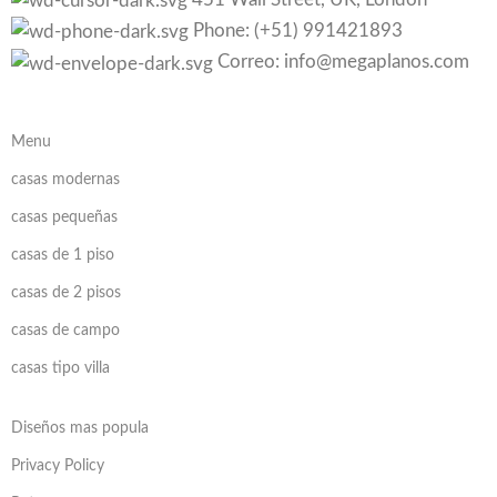
Phone: (+51) 991421893
Correo: info@megaplanos.com
Menu
casas modernas
casas pequeñas
casas de 1 piso
casas de 2 pisos
casas de campo
casas tipo villa
Diseños mas popula
Privacy Policy