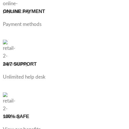
ONLINE PAYMENT
Payment methods
24/7 SUPPORT
Unlimited help desk
100% SAFE