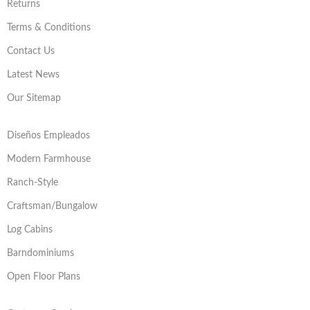
Returns
Terms & Conditions
Contact Us
Latest News
Our Sitemap
Diseños Empleados
Modern Farmhouse
Ranch-Style
Craftsman/Bungalow
Log Cabins
Barndominiums
Open Floor Plans