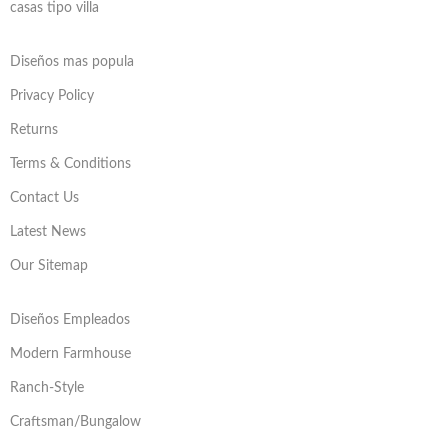
casas tipo villa
Diseños mas popula
Privacy Policy
Returns
Terms & Conditions
Contact Us
Latest News
Our Sitemap
Diseños Empleados
Modern Farmhouse
Ranch-Style
Craftsman/Bungalow