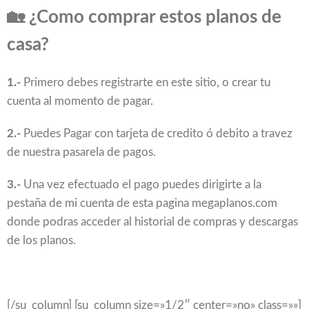
🏡
¿Como comprar estos planos de
casa?
1.-
Primero debes registrarte en este sitio, o crear tu
cuenta al momento de pagar.
2.-
Puedes Pagar con tarjeta de credito ó debito a travez
de nuestra pasarela de pagos.
3.-
Una vez efectuado el pago puedes dirigirte a la
pestaña de mi cuenta de esta pagina megaplanos.com
donde podras acceder al historial de compras y descargas
de los planos.
[/su_column] [su_column size=»1/2″ center=»no» class=»»]