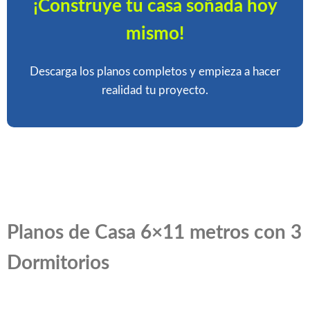
¡Construye tu casa soñada hoy
mismo!
Descarga los planos completos y empieza a hacer
realidad tu proyecto.
Planos de Casa 6×11 metros con 3
Dormitorios