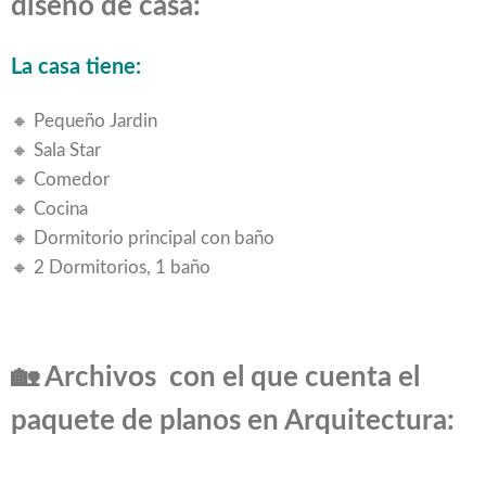
diseño de casa:
La casa tiene:
🔸 Pequeño Jardin
🔸 Sala Star
🔸 Comedor
🔸 Cocina
🔸 Dormitorio principal con baño
🔸 2 Dormitorios, 1 baño
🏡
Archivos con el que cuenta el
paquete de planos en Arquitectura: