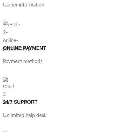
Carrier information
ONLINE PAYMENT
Payment methods
24/7 SUPPORT
Unlimited help desk