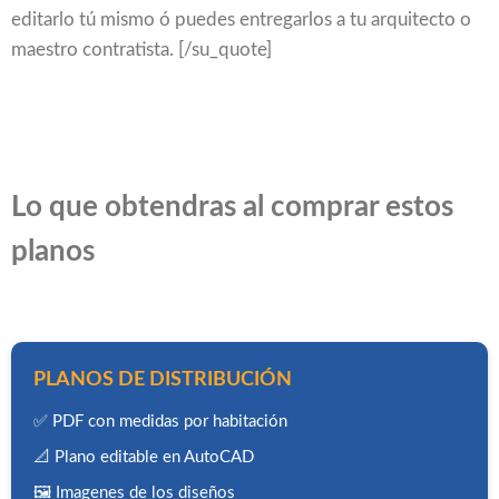
editarlo tú mismo ó puedes entregarlos a tu arquitecto o
maestro contratista. [/su_quote]
Lo que obtendras al comprar estos
planos
PLANOS DE DISTRIBUCIÓN
✅ PDF con medidas por habitación
📐 Plano editable en AutoCAD
🖼️ Imagenes de los diseños