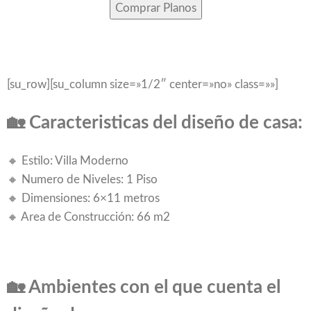
Comprar Planos
[su_row][su_column size=»1/2″ center=»no» class=»»]
🏡 Caracteristicas del diseño de casa:
🔸 Estilo: Villa Moderno
🔸 Numero de Niveles: 1 Piso
🔸 Dimensiones: 6×11 metros
🔸 Area de Construcción: 66 m2
🏡 Ambientes con el que cuenta el