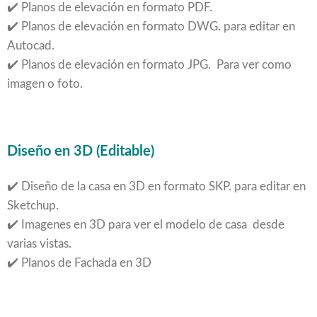
✔️ Planos de elevación en formato PDF.
✔️ Planos de elevación en formato DWG. para editar en
Autocad.
✔️ Planos de elevación en formato JPG. Para ver como
imagen o foto.
Diseño en 3D (Editable)
✔️ Diseño de la casa en 3D en formato SKP. para editar en
Sketchup.
✔️ Imagenes en 3D para ver el modelo de casa desde
varias vistas.
✔️ Planos de Fachada en 3D