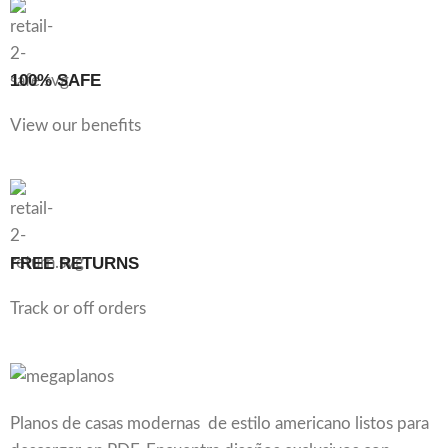
100% SAFE
View our benefits
FREE RETURNS
Track or off orders
Planos de casas modernas de estilo americano listos para