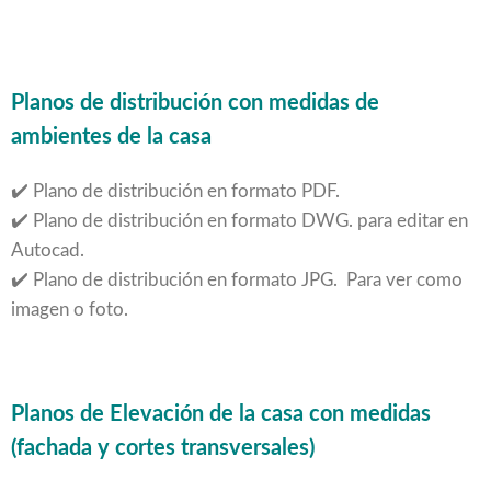
Planos de distribución con medidas de
ambientes de la casa
✔️ Plano de distribución en formato PDF.
✔️ Plano de distribución en formato DWG. para editar en
Autocad.
✔️ Plano de distribución en formato JPG. Para ver como
imagen o foto.
Planos de Elevación de la casa con medidas
(fachada y cortes transversales)