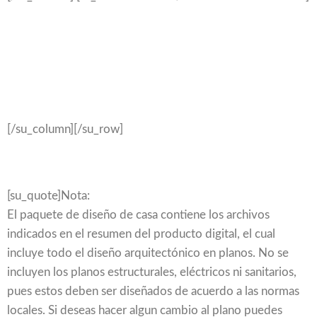
[/su_column][/su_row]
[su_quote]Nota:
El paquete de diseño de casa contiene los archivos
indicados en el resumen del producto digital, el cual
incluye todo el diseño arquitectónico en planos. No se
incluyen los planos estructurales, eléctricos ni sanitarios,
pues estos deben ser diseñados de acuerdo a las normas
locales. Si deseas hacer algun cambio al plano puedes